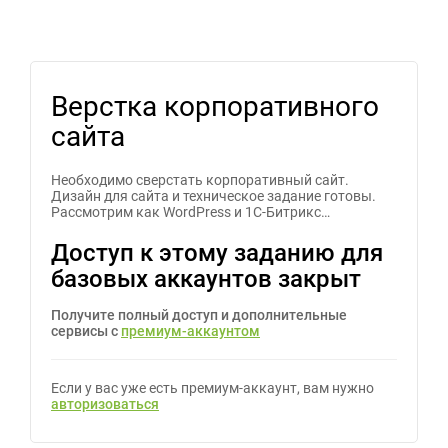
Верстка корпоративного
сайта
Необходимо сверстать корпоративный сайт.
Дизайн для сайта и техническое задание готовы.
Рассмотрим как WordPress и 1С-Битрикс…
Доступ к этому заданию для
базовых аккаунтов закрыт
Получите полный доступ и дополнительные
сервисы с
премиум-аккаунтом
Если у вас уже есть премиум-аккаунт, вам нужно
авторизоваться