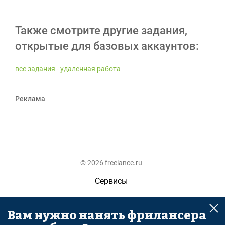
Также смотрите другие задания,
открытые для базовых аккаунтов:
все задания - удаленная работа
Реклама
© 2026 freelance.ru
Сервисы
Помощь
Вам нужно нанять фрилансера
Поиск