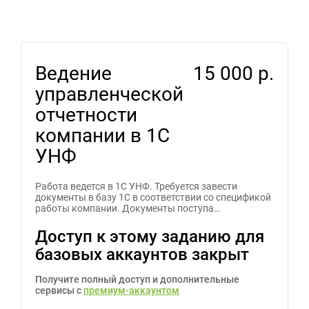
Ведение
15 000 р.
управленческой
отчетности
компании в 1С
УНФ
Работа ведется в 1С УНФ. Требуется завести
документы в базу 1С в соответствии со спецификой
работы компании. Документы поступа…
Доступ к этому заданию для
базовых аккаунтов закрыт
Получите полный доступ и дополнительные
сервисы с
премиум-аккаунтом