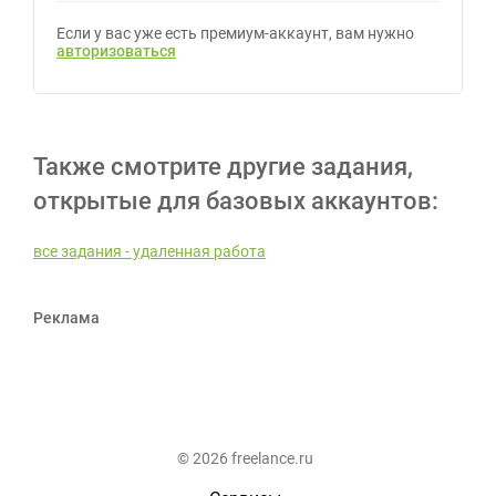
Если у вас уже есть премиум-аккаунт, вам нужно
авторизоваться
Также смотрите другие задания,
открытые для базовых аккаунтов:
все задания - удаленная работа
Реклама
© 2026 freelance.ru