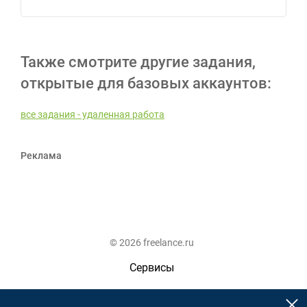
Также смотрите другие задания,
открытые для базовых аккаунтов:
все задания - удаленная работа
Реклама
© 2026 freelance.ru
Сервисы
Помощь