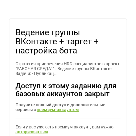
Ведение группы
ВКонтакте + таргет +
настройка бота
Стратегия привлечения HRD-специалистов в проект
"РАБОЧАЯ СРЕДА" 1. Ведение группы ВКонтакте
Задачи: - Публикац…
Доступ к этому заданию для
базовых аккаунтов закрыт
Получите полный доступ и дополнительные
сервисы с
премиум-аккаунтом
Если у вас уже есть премиум-аккаунт, вам нужно
авторизоваться