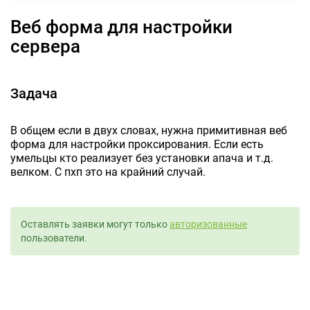
Веб форма для настройки
сервера
Задача
В общем если в двух словах, нужна примитивная веб
форма для настройки проксирования. Если есть
умельцы кто реализует без установки апача и т.д.
велком. С пхп это на крайний случай.
Оставлять заявки могут только
авторизованные
пользователи.