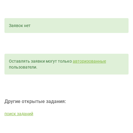
Заявок нет
Оставлять заявки могут только
авторизованные
пользователи.
Другие открытые задания:
поиск заданий