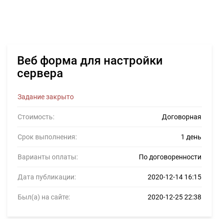
Веб форма для настройки
сервера
Задание закрыто
Стоимость:
Договорная
Срок выполнения:
1 день
Варианты оплаты:
По договоренности
Дата публикации:
2020-12-14 16:15
Был(а) на сайте:
2020-12-25 22:38