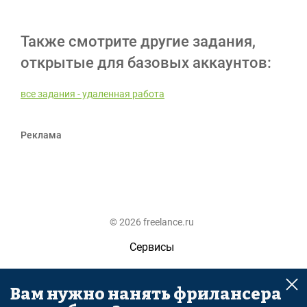
Также смотрите другие задания,
открытые для базовых аккаунтов:
все задания - удаленная работа
Реклама
© 2026 freelance.ru
Сервисы
Помощь
Вам нужно нанять фрилансера
Поиск