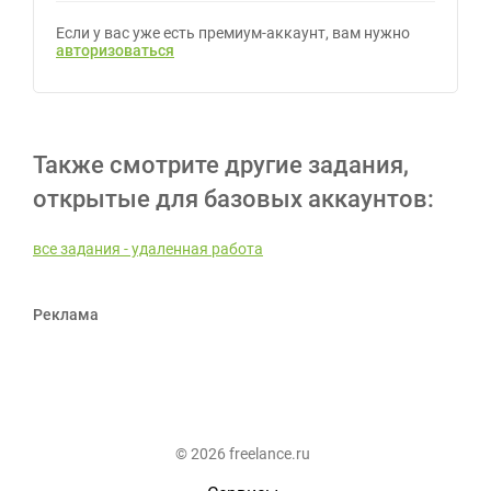
Если у вас уже есть премиум-аккаунт, вам нужно
авторизоваться
Также смотрите другие задания,
открытые для базовых аккаунтов:
все задания - удаленная работа
Реклама
© 2026 freelance.ru