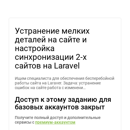
Устранение мелких
деталей на сайте и
настройка
синхронизации 2-х
сайтов на Laravel
Ищем специалиста для обеспечения бесперебойной
работы сайта на Laraver. Задача: устранение
ошибок на сайте работа с изменени…
Доступ к этому заданию для
базовых аккаунтов закрыт
Получите полный доступ и дополнительные
сервисы с
премиум-аккаунтом