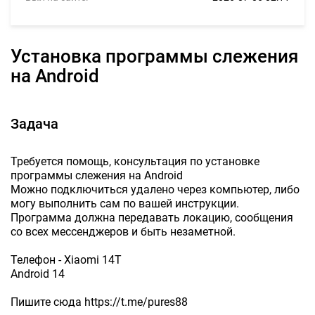
Установка программы слежения
на Android
Задача
Требуется помощь, консультация по установке
программы слежения на Android
Можно подключиться удалено через компьютер, либо
могу выполнить сам по вашей инструкции.
Программа должна передавать локацию, сообщения
со всех мессенджеров и быть незаметной.
Телефон - Xiaomi 14T
Android 14
Пишите сюда https://t.me/pures88