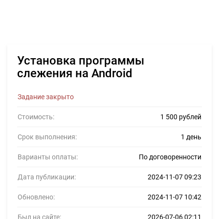
Установка программы
слежения на Android
Задание закрыто
Стоимость:
1 500 рублей
Срок выполнения:
1 день
Варианты оплаты:
По договоренности
Дата публикации:
2024-11-07 09:23
Обновлено:
2024-11-07 10:42
Был на сайте:
2026-07-06 02:11