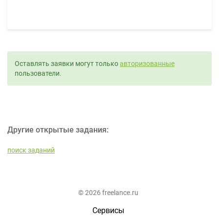
Оставлять заявки могут только
авторизованные
пользователи.
Другие открытые задания:
поиск заданий
© 2026 freelance.ru
Сервисы