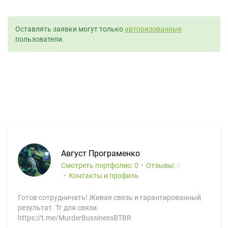
Оставлять заявки могут только
авторизованные
пользователи.
Август Програменко
Смотреть портфолио: 0
Отзывы:
0
Контакты и профиль
Готов сотрудничать! Живая связь и гарантированный
результат. Тг для связи:
https://t.me/MurderBussinessBTBR