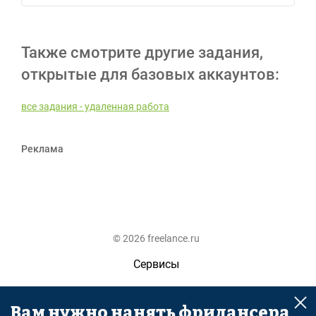
Также смотрите другие задания,
открытые для базовых аккаунтов:
все задания - удаленная работа
Реклама
© 2026 freelance.ru
Сервисы
Помощь
Вам нужно нанять фрилансера