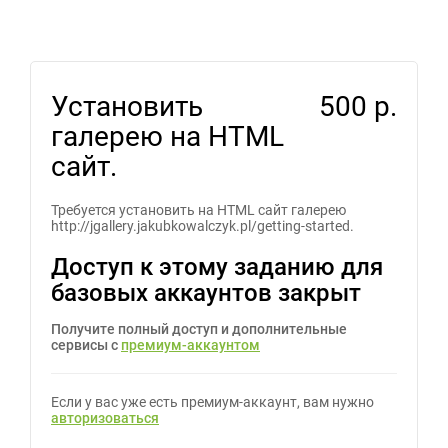
Установить
500 р.
галерею на HTML
сайт.
Требуется установить на HTML сайт галерею
http://jgallery.jakubkowalczyk.pl/getting-started.
Доступ к этому заданию для
базовых аккаунтов закрыт
Получите полный доступ и дополнительные
сервисы с
премиум-аккаунтом
Если у вас уже есть премиум-аккаунт, вам нужно
авторизоваться