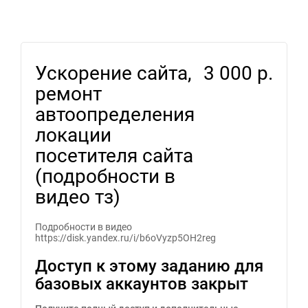
Ускорение сайта,
3 000 р.
ремонт
автоопределения
локации
посетителя сайта
(подробности в
видео тз)
Подробности в видео
https://disk.yandex.ru/i/b6oVyzp5OH2reg
Доступ к этому заданию для
базовых аккаунтов закрыт