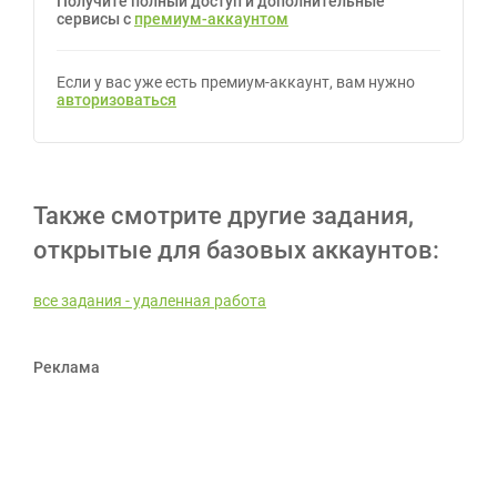
Получите полный доступ и дополнительные
сервисы с
премиум-аккаунтом
Если у вас уже есть премиум-аккаунт, вам нужно
авторизоваться
Также смотрите другие задания,
открытые для базовых аккаунтов:
все задания - удаленная работа
Реклама