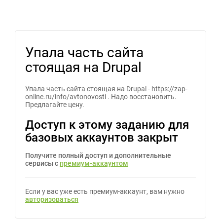
Упала часть сайта
стоящая на Drupal
Упала часть сайта стоящая на Drupal - https://zap-
online.ru/info/avtonovosti . Надо восстановить.
Предлагайте цену.
Доступ к этому заданию для
базовых аккаунтов закрыт
Получите полный доступ и дополнительные
сервисы с
премиум-аккаунтом
Если у вас уже есть премиум-аккаунт, вам нужно
авторизоваться