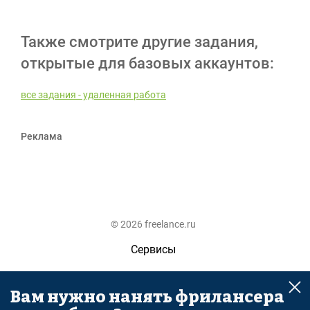
Также смотрите другие задания,
открытые для базовых аккаунтов:
все задания - удаленная работа
Реклама
© 2026 freelance.ru
Сервисы
Помощь
Вам нужно нанять фрилансера
Поиск