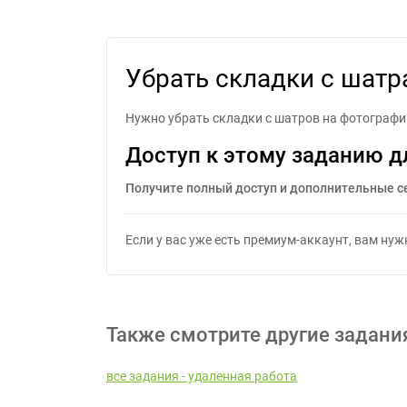
У
Убрать складки с шатр
Нужно убрать складки с шатров на фотографии
Доступ к этому заданию д
Получите полный доступ и дополнительные с
Если у вас уже есть премиум-аккаунт, вам ну
Также смотрите другие задани
все задания - удаленная работа