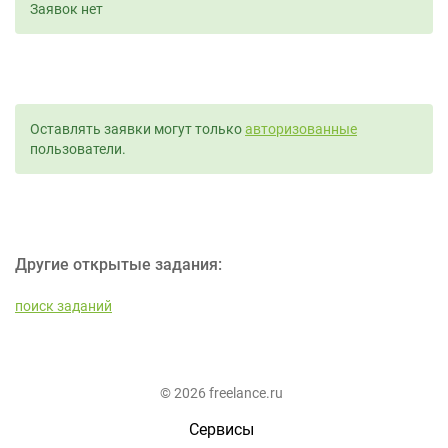
Заявок нет
Оставлять заявки могут только
авторизованные
пользователи.
Другие открытые задания:
поиск заданий
© 2026 freelance.ru
Сервисы