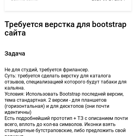
Требуется верстка для bootstrap
сайта
Задача
Не для студий, требуется фрилансер.
Суть: требуется сделать верстку для каталога
отзывов, специализацией которого будут табаки для
кальяна.
Условия: Использовать Bootstrap последней версии,
тема стандартная. 2 версии - для планшетов
(горизонтальная) и для десктопов (они почти
идентичны)
Есть подробнейший прототип + ТЗ с описанием почти
всего, вплоть до кол-ва символов. Иконки взять
стандартные бутстраповские, либо предложить свой