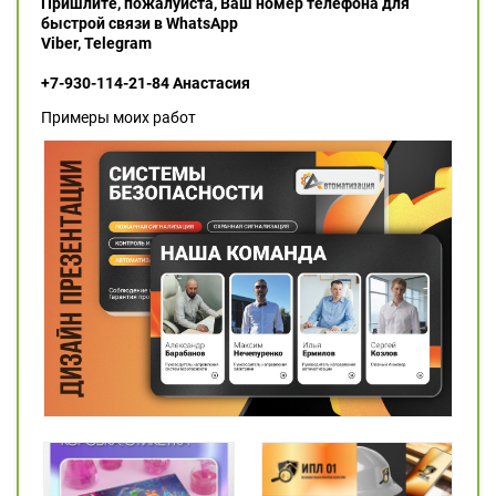
Пришлите, пожалуйста, Ваш номер телефона для
быстрой связи в WhatsApp
Viber, Telegram
+7-930-114-21-84 Анастасия
Примеры моих работ