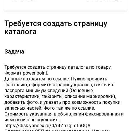
Требуется создать страницу
каталога
Задача
Требуется создать страницу каталога по товару.
Формат power point.
Данные находятся по ссылке. Нужно проявить
фантазию, оформить страницу красиво, взять из
паспорта минимум сведений (Основные
характеристики, габариты, описание маркировки),
добавить фото, и указать про возможность покупки
запасных частей. Фото так же по ссылке.
Стоимость указанная в объявлении фиксированная и
изменению не подлежит.
https://disk.yandex.ru/d/ufZn-CjLqfuOQA