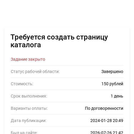
Требуется создать страницу
каталога
Задание закрыто
Статус рабочей области:
Завершено
Стоимость:
150 рублей
Срок выполнения:
1 день
Варианты оплаты:
По договоренности
Дата публикации:
2024-01-28 20:49
Был на сайте:
2026-07-26 21:42