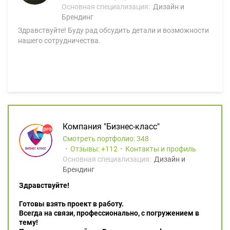
Основная специализация:
Дизайн и
Брендинг
Здравствуйте! Буду рад обсудить детали и возможности
нашего сотрудничества.
Компания "Бизнес-класс"
Смотреть портфолио: 348
Отзывы:
112
Контакты и профиль
Основная специализация:
Дизайн и
Брендинг
Здравствуйте!
Готовы взять проект в работу.
Всегда на связи, профессионально, с погружением в
тему!