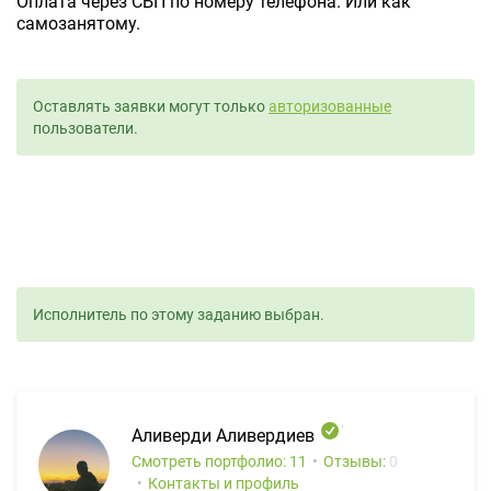
Оплата через СБП по номеру телефона. Или как
самозанятому.
Оставлять заявки могут только
авторизованные
пользователи.
Исполнитель по этому заданию выбран.
Аливерди Аливердиев
Смотреть портфолио: 11
Отзывы:
0
Контакты и профиль