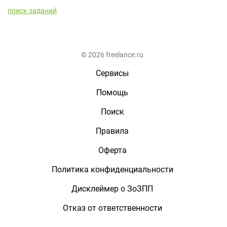
поиск заданий
© 2026 freelance.ru
Сервисы
Помощь
Поиск
Правила
Оферта
Политика конфиденциальности
Дисклеймер о ЗоЗПП
Отказ от ответственности