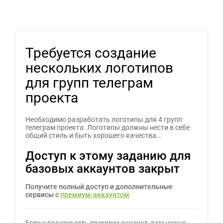
Требуется создание
нескольких логотипов
для групп телеграм
проекта
Необходимо разработать логотипы для 4 групп
телеграм проекта. Логотипы должны нести в себе
общий стиль и быть хорошего качества…
Доступ к этому заданию для
базовых аккаунтов закрыт
Получите полный доступ и дополнительные
сервисы с
премиум-аккаунтом