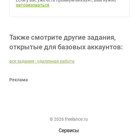
Если у вас уже есть премиум-аккаунт, вам нужно
авторизоваться
Также смотрите другие задания,
открытые для базовых аккаунтов:
все задания - удаленная работа
Реклама
© 2026 freelance.ru
Сервисы