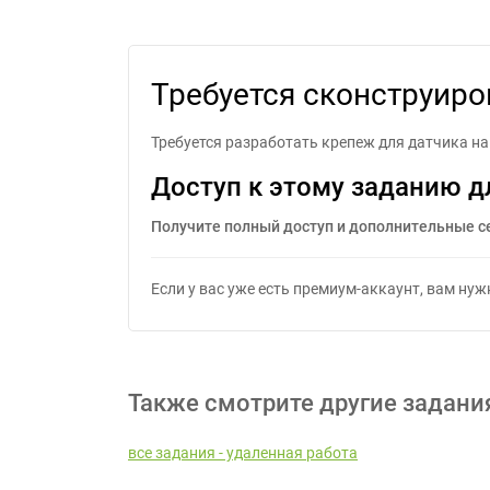
Требуется
Требуется сконструиро
Требуется разработать крепеж для датчика н
Доступ к этому заданию д
Получите полный доступ и дополнительные с
Если у вас уже есть премиум-аккаунт, вам ну
Также смотрите другие задани
все задания - удаленная работа