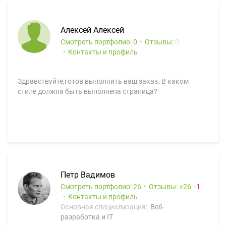
Алексей Алексей
Смотреть портфолио: 0
Отзывы:
0
Контакты и профиль
Здравствуйте,готов выполнить ваш заказ. В каком
стиле должна быть выполнена страница?
Петр Вадимов
Смотреть портфолио: 26
Отзывы:
26
1
Контакты и профиль
Основная специализация:
Веб-
разработка и IT