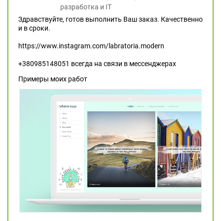
разработка и IT
Здравствуйте, готов выполнить Ваш заказ. Качественно
и в сроки.
https://www.instagram.com/labratoria.modern
+380985148051 всегда на связи в мессенджерах
Примеры моих работ