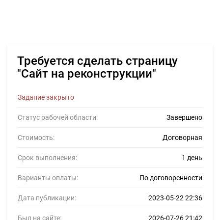
Требуется сделать страницу
"Сайт на реконструкции"
Задание закрыто
Статус рабочей области:
Завершено
Стоимость:
Договорная
Срок выполнения:
1 день
Варианты оплаты:
По договоренности
Дата публикации:
2023-05-22 22:36
Был на сайте:
2026-07-26 21:42