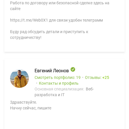
Работа по договору или безопасной сделке здесь на
сайте
https://t.me/Web0X1 для связи удобен телеграмм
Буду рад обсудить детали и приступить к
сотрудничеству!
Евгений Леонов
Смотреть портфолио: 19
Отзывы:
25
Контакты и профиль
Основная специализация:
Веб-
разработка и IT
Здравствуйте.
Начну сейчас, пишите