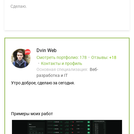
Сделаю.
Dvin Web
Смотреть портфолио: 178
Отзывы:
18
Контакты и профиль
Основная специализация:
Веб-
разработка и IT
Утро доброе, сделаю за сегодня.
Примеры моих работ