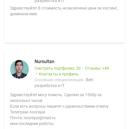
разработка и IT
Здравствуйте! В стоимость не включена цена за хостинг,
доменное имя.
Nursultan
Смотреть портфолио: 20
Отзывы:
49
Контакты и профиль
Основная специализация:
Веб-
разработка и IT
Здравствуйте! могу помочь. Сделаю за 1500р за
несколько часов
Если есть вопросы пишите! с удовольствием отвечу
Телеграм: noorique
Почта: noorique@mail.ru
мои последние работы: