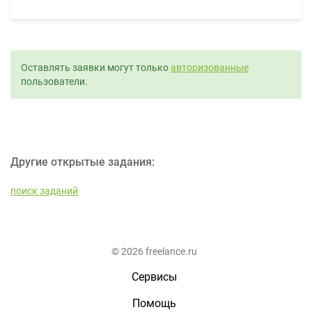
Оставлять заявки могут только
авторизованные
пользователи.
Другие открытые задания:
поиск заданий
© 2026 freelance.ru
Сервисы
Помощь