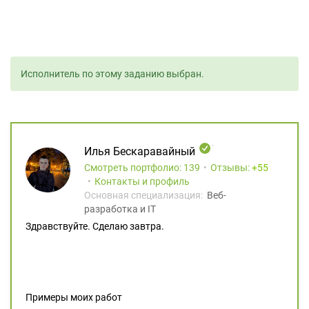
Исполнитель по этому заданию выбран.
Илья Бескаравайный
Смотреть портфолио: 139
Отзывы:
55
Контакты и профиль
Основная специализация:
Веб-
разработка и IT
Здравствуйте. Сделаю завтра.
Примеры моих работ