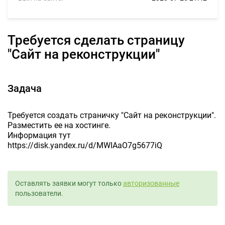
Требуется сделать страницу
"Сайт на реконструкции"
Задача
Требуется создать страничку "Сайт на реконструкции".
Разместить ее на хостинге.
Информация тут
https://disk.yandex.ru/d/MWIAaO7g5677iQ
Оставлять заявки могут только
авторизованные
пользователи.