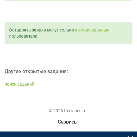
Оставлять заявки могут только
авторизованные
пользователи.
Другие открытые задания:
поиск заданий
© 2026 freelance.ru
Сервисы
Помощь