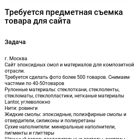
Требуется предметная съемка
товара для сайта
Задача
г. Москва
Сайт эпоксидных смол и материалов для композитной
отрасли.
Требуется сделать фото более 500 товаров. Снимаем
частями по 40-50товаров
Рулонные материалы: стеклоткани, стеклоленты,
стекломаты, стеклопластики, нетканые материалы
Lantor, углеволокно
Нити: ровинги
Жидкие смолы: эпоксидные, полиэфирные смолы и
отвердители, силиконы и полиуретаны
Сухие наполнители: минеральные наполнители,
пигменты и глиттеры