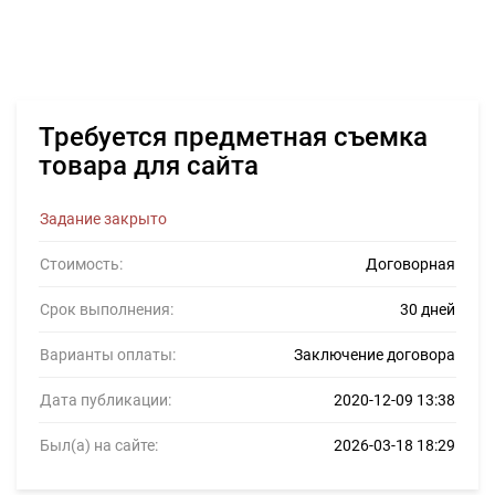
Требуется предметная съемка
товара для сайта
Задание закрыто
Стоимость:
Договорная
Срок выполнения:
30 дней
Варианты оплаты:
Заключение договора
Дата публикации:
2020-12-09 13:38
Был(а) на сайте:
2026-03-18 18:29