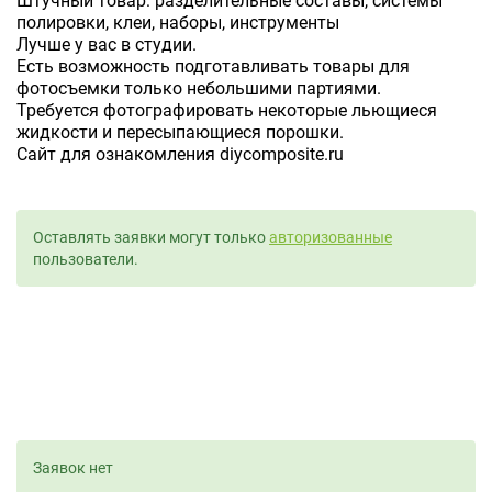
Штучный товар: разделительные составы, системы
полировки, клеи, наборы, инструменты
Лучше у вас в студии.
Есть возможность подготавливать товары для
фотосъемки только небольшими партиями.
Требуется фотографировать некоторые льющиеся
жидкости и пересыпающиеся порошки.
Сайт для ознакомления diycomposite.ru
Оставлять заявки могут только
авторизованные
пользователи.
Заявок нет