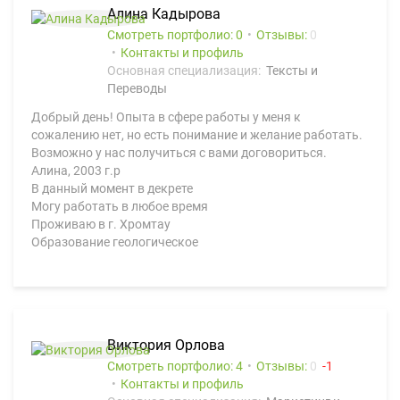
Алина Кадырова
Смотреть портфолио: 0
Отзывы:
0
Контакты и профиль
Основная специализация:
Тексты и
Переводы
Добрый день! Опыта в сфере работы у меня к
сожалению нет, но есть понимание и желание работать.
Возможно у нас получиться с вами договориться.
Алина, 2003 г.р
В данный момент в декрете
Могу работать в любое время
Проживаю в г. Хромтау
Образование геологическое
Виктория Орлова
Смотреть портфолио: 4
Отзывы:
0
1
Контакты и профиль