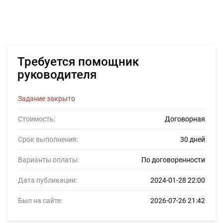
Требуется помощник
руководителя
Задание закрыто
Стоимость:
Договорная
Срок выполнения:
30 дней
Варианты оплаты:
По договоренности
Дата публикации:
2024-01-28 22:00
Был на сайте:
2026-07-26 21:42