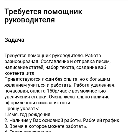
Требуется помощник
руководителя
Задача
Требуется помощник руководителя. Работа
разнообразная. Составление и отправка писем,
написание статей, набор текста, создание вэб
контента..итд.
Приветствуются люди без опыта, но с большим
желанием учиться и работать. Работа удаленная,
почасовая, оплата 150р/час с возможностью
увеличения ставки. Очень желательно наличие
оформленной самозанятости.
Прошу указать:
1.Имя, год рождения.
2. Наличие у Вас основной работы. Рабочий график.
3. Время в которое можете работать.