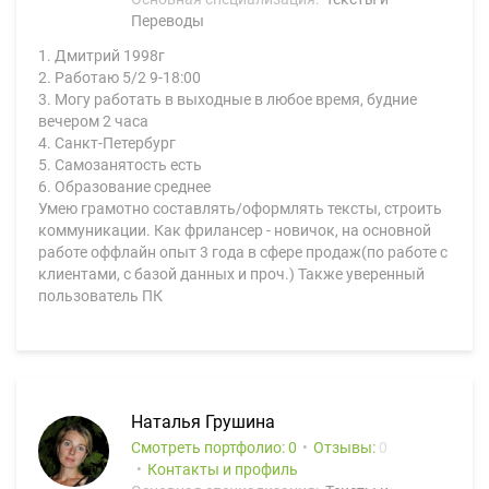
Переводы
1. Дмитрий 1998г
2. Работаю 5/2 9-18:00
3. Могу работать в выходные в любое время, будние
вечером 2 часа
4. Санкт-Петербург
5. Самозанятость есть
6. Образование среднее
Умею грамотно составлять/оформлять тексты, строить
коммуникации. Как фрилансер - новичок, на основной
работе оффлайн опыт 3 года в сфере продаж(по работе с
клиентами, с базой данных и проч.) Также уверенный
пользователь ПК
Наталья Грушина
Смотреть портфолио: 0
Отзывы:
0
Контакты и профиль