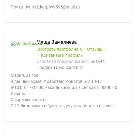
Почта - ivan12.karpov9595@mail.ru
Маша Замалиева
Смотреть портфолио: 0
Отзывы:
0
Контакты и профиль
Основная специализация:
Бизнес,
Продажи и Консалтинг
Мария, 21 год
В данный момент работаю юристов 5/2 10-17
8-10:00, 17-23:00, выходные дни, на связи с 8:00-00:00
Казань
Оформлена как сз
СПО Экономика и бух.учет, учусь заочно на высшее