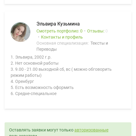
Эльвира Кузьмина
Смотреть портфолио: 0
Отзывы:
0
Контакты и профиль
Основная специализация:
Тексты и
Переводы
1. Эльвира, 2002 г.р.
2. Нет основной работы
3. 9.00 - 21.00 выходной сб, вс ( можно обговорить
режим работы)
4. Оренбург
5. Есть возможность оформить
6. Средне-специальное
Оставлять заявки могут только
авторизованные