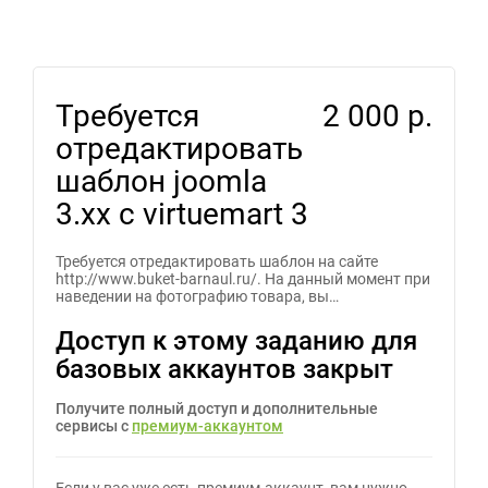
Требуется
2 000 р.
отредактировать
шаблон joomla
3.xx c virtuemart 3
Требуется отредактировать шаблон на сайте
http://www.buket-barnaul.ru/. На данный момент при
наведении на фотографию товара, вы…
Доступ к этому заданию для
базовых аккаунтов закрыт
Получите полный доступ и дополнительные
сервисы с
премиум-аккаунтом