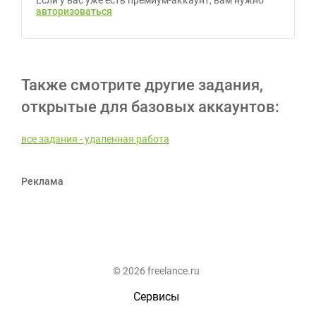
Если у вас уже есть премиум-аккаунт, вам нужно
авторизоваться
Также смотрите другие задания,
открытые для базовых аккаунтов:
все задания - удаленная работа
Реклама
© 2026 freelance.ru
Сервисы