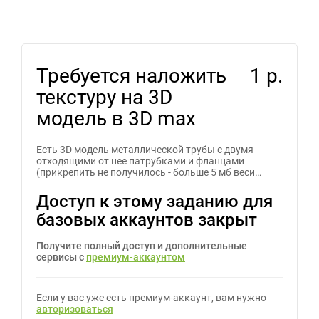
Требуется наложить
1 р.
текстуру на 3D
модель в 3D max
Есть 3D модель металлической трубы с двумя
отходящими от нее патрубками и фланцами
(прикрепить не получилось - больше 5 мб веси…
Доступ к этому заданию для
базовых аккаунтов закрыт
Получите полный доступ и дополнительные
сервисы с
премиум-аккаунтом
Если у вас уже есть премиум-аккаунт, вам нужно
авторизоваться