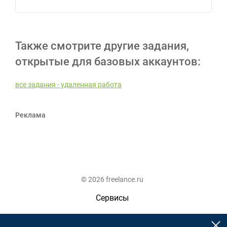
Также смотрите другие задания,
открытые для базовых аккаунтов:
все задания - удаленная работа
Реклама
© 2026 freelance.ru
Сервисы
Помощь