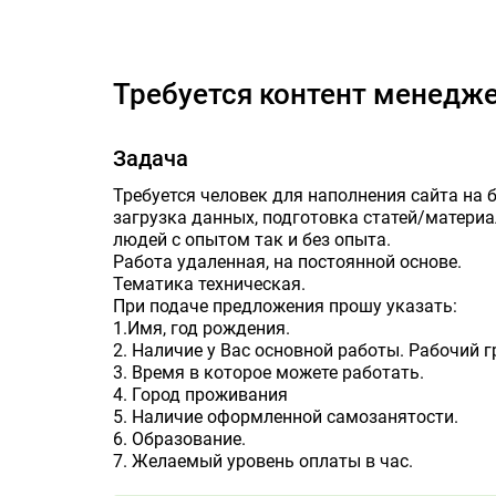
Требуется контент менедж
Задача
Требуется человек для наполнения сайта на 
загрузка данных, подготовка статей/матери
людей с опытом так и без опыта.
Работа удаленная, на постоянной основе.
Тематика техническая.
При подаче предложения прошу указать:
1.Имя, год рождения.
2. Наличие у Вас основной работы. Рабочий г
3. Время в которое можете работать.
4. Город проживания
5. Наличие оформленной самозанятости.
6. Образование.
7. Желаемый уровень оплаты в час.