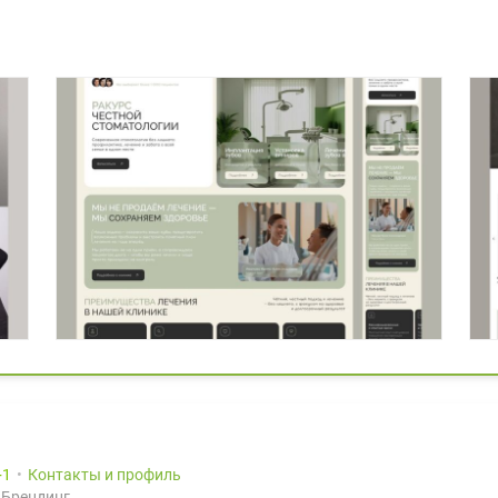
1
Контакты и профиль
 Брендинг