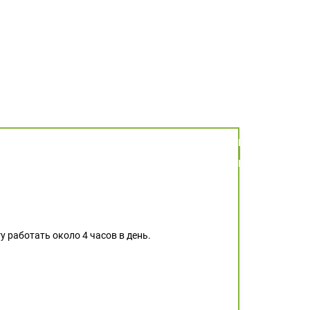
у работать около 4 часов в день.