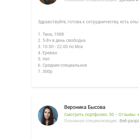
Здравствуйте, готова к сотрудничеству, есть опы
1. Тина, 1988
2. 5-8ч в день свободна
3. 10.00 - 22.00 по Мск
4. Ереван
5. Нет
6. Среднее-специальное
7. 300р
Вероника Бысова
Смотреть портфолио: 50
Отзывы:
Основная специализация:
Веб-разра