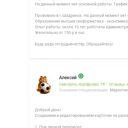
На данный момент нет основной работы. График уд
Проживаю в г.Шадринск. На данный момент нет 
Образование высшее (информатика - экономика
Опыт работы: около 10 лет работала администра
Желательно от 150 р в час
Буду рада сотрудничеству. Обращайтесь!
Алексей
Смотреть портфолио: 79
Отзывы:
Основная специализация:
Маркетин
Добрый день!
Созданием и редактированием карточек на разли
1. При личной переписке