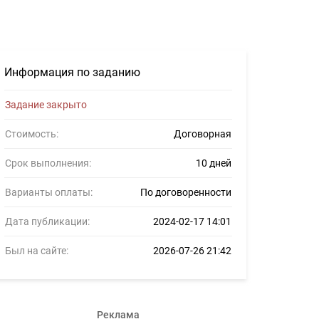
3
Информация по заданию
Задание закрыто
Стоимость:
Договорная
Срок выполнения:
10 дней
Варианты оплаты:
По договоренности
Дата публикации:
2024-02-17 14:01
Был на сайте:
2026-07-26 21:42
Реклама