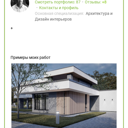
Смотреть портфолио: 87
Отзывы:
8
Контакты и профиль
Основная специализация:
Архитектура и
Дизайн интерьеров
+
Примеры моих работ