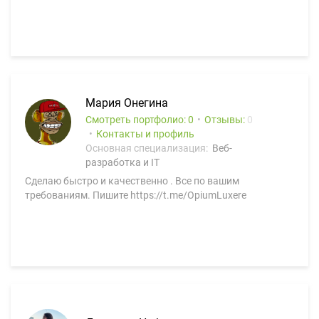
Мария Онегина
Смотреть портфолио: 0
Отзывы:
0
Контакты и профиль
Основная специализация:
Веб-
разработка и IT
Сделаю быстро и качественно . Все по вашим
требованиям. Пишите https://t.me/OpiumLuxere