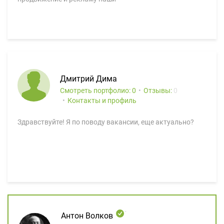
Дмитрий Дима
Смотреть портфолио: 0
Отзывы:
0
Контакты и профиль
Здравствуйте! Я по поводу вакансии, еще актуально?
Антон Волков