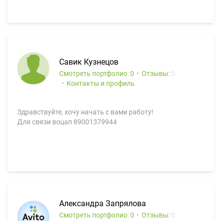
Савик Кузнецов
Смотреть портфолио: 0
Отзывы:
0
Контакты и профиль
Здравствуйте, хочу начать с вами работу!
Для связи воцап 89001379944
Александра Запрялова
Смотреть портфолио: 0
Отзывы:
0