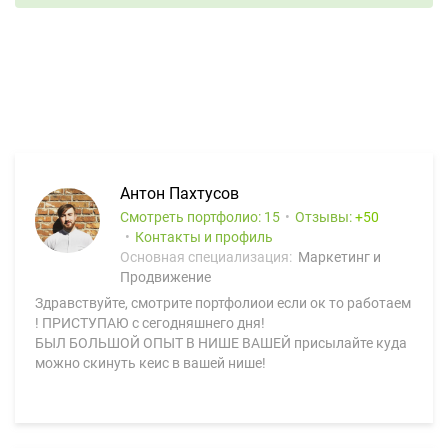
Антон Пахтусов
Смотреть портфолио: 15
Отзывы:
50
Контакты и профиль
Основная специализация:
Маркетинг и
Продвижение
Здравствуйте, смотрите портфолиои если ок то работаем
! ПРИСТУПАЮ с сегодняшнего дня!
БЫЛ БОЛЬШОЙ ОПЫТ В НИШЕ ВАШЕЙ присылайте куда
можно скинуть кеис в вашей нише!