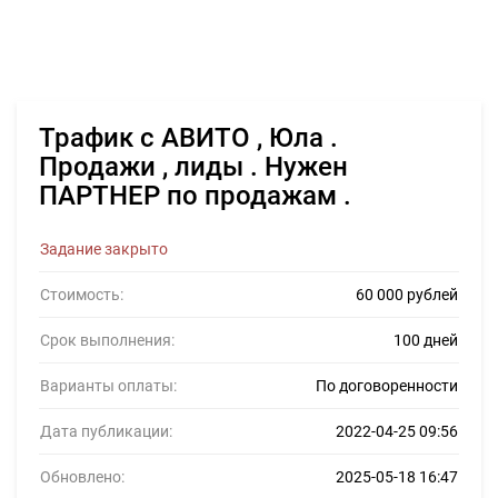
Трафик с АВИТО , Юла .
Продажи , лиды . Нужен
ПАРТНЕР по продажам .
Задание закрыто
Стоимость:
60 000 рублей
Срок выполнения:
100 дней
Варианты оплаты:
По договоренности
Дата публикации:
2022-04-25 09:56
Обновлено:
2025-05-18 16:47