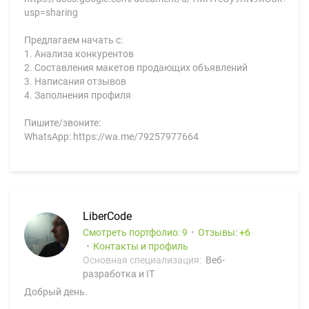
usp=sharing
Предлагаем начать с:
1. Анализа конкурентов
2. Составления макетов продающих объявлений
3. Написания отзывов
4. Заполнения профиля
Пишите/звоните:
WhatsApp: https://wa.me/79257977664
LiberCode
Смотреть портфолио: 9
Отзывы:
6
Контакты и профиль
Основная специализация:
Веб-
разработка и IT
Добрый день.