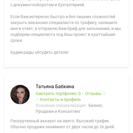
с документооборотом и бухгалтерией.
Если Вам интересно быстро и без лишних сложностей
закрыть вакансию специалиста по трафику, напишите
мне в ответ, я отправлю Вам бриф для заполнения, и мы
подберем специалиста под Ваш проект в кратчайшие
сроки.
Будем рады обсудить детали!
Татьяна Бабкина
Смотреть портфолио: 0
Отзывы:
0
Контакты и профиль
Основная специализация:
Бизнес,
Продажи и Консалтинг
Раскрученный аккаунт на авито. Высокий трафик.
Обычно продажи занимают от двух часов до 3х дней.