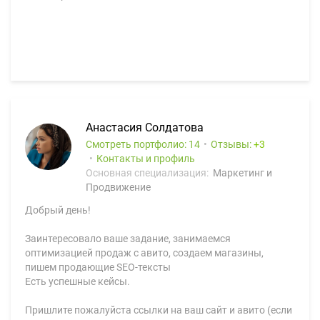
Анастасия Солдатова
Смотреть портфолио: 14
Отзывы:
3
Контакты и профиль
Основная специализация:
Маркетинг и
Продвижение
Добрый день!
Заинтересовало ваше задание, занимаемся
оптимизацией продаж с авито, создаем магазины,
пишем продающие SEO-тексты
Есть успешные кейсы.
Пришлите пожалуйста ссылки на ваш сайт и авито (если