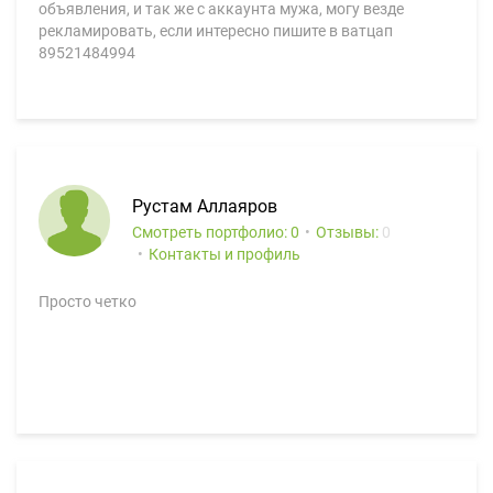
объявления, и так же с аккаунта мужа, могу везде
рекламировать, если интересно пишите в ватцап
89521484994
Рустам Аллаяров
Смотреть портфолио: 0
Отзывы:
0
Контакты и профиль
Просто четко