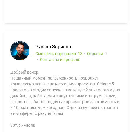
Руслан Зарипов
Смотреть портфолио: 13
Отзывы:
0
Контакты и профиль
Добрый вечер!
На данный момент загруженность позволяет
комплексно вести еще несколько проектов. Сейчас 5
проектов в стадии запуска, в команде 2 авитолога и два
дизайнера, работаем и с внутренними инструментами,
так же есть баг на поднятие просмотров за стоимость в
7-10 раз ниже чем исходная. Одни из лучших в стране в
этой сфере по результатам
30т.р./месяц