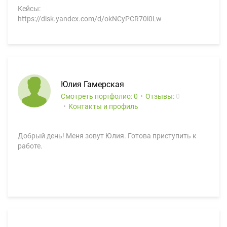
Кейсы:
https://disk.yandex.com/d/okNCyPCR70l0Lw
Юлия Гамерская
Смотреть портфолио: 0
Отзывы:
0
Контакты и профиль
Добрый день! Меня зовут Юлия. Готова приступить к
работе.