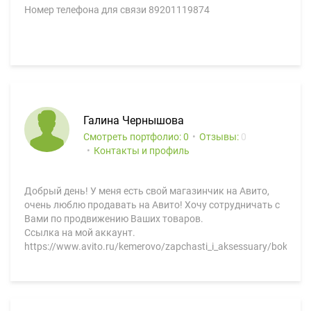
Номер телефона для связи 89201119874
Галина Чернышова
Смотреть портфолио: 0
Отзывы:
0
Контакты и профиль
Добрый день! У меня есть свой магазинчик на Авито,
очень люблю продавать на Авито! Хочу сотрудничать с
Вами по продвижению Ваших товаров.
Ссылка на мой аккаунт.
https://www.avito.ru/kemerovo/zapchasti_i_aksessuary/bokovo