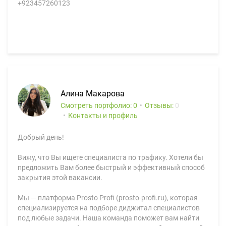
+923457260123
Алина Макарова
Смотреть портфолио: 0
Отзывы:
0
Контакты и профиль
Добрый день!
Вижу, что Вы ищете специалиста по трафику. Хотели бы
предложить Вам более быстрый и эффективный способ
закрытия этой вакансии.
Мы — платформа Prosto Profi (prosto-profi.ru), которая
специализируется на подборе диджитал специалистов
под любые задачи. Наша команда поможет вам найти