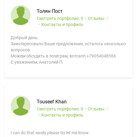
Толян Пост
Смотреть портфолио: 0
Отзывы:
0
Контакты и профиль
Добрый день.
Заинтересовало Ваше предложение, осталось несколько
вопросов.
Можем обсудить в телеграм, вотсапп +79054048566
С уважением, Анатолий П.
Touseef Khan
Смотреть портфолио: 0
Отзывы:
0
Контакты и профиль
I can do that easily please do let me know