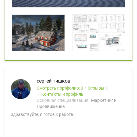
сергей тишков
Смотреть портфолио: 0
Отзывы:
0
Контакты и профиль
Основная специализация:
Маркетинг и
Продвижение
Здравствуйте, я готов к работе.