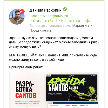
Даниил Раскопин
Смотреть портфолио: 20
Отзывы:
74
1
Контакты и профиль
Основная специализация:
Маркетинг и
Продвижение
Здравствуйте, заинтересовала ваше задание, можем
дальше продолжить общение? Можете заполнить бриф -
скажу точную цену?
БЫЛ БОЛЬШОЙ ОПЫТ В вашей НИШЕ присылайте куда
можно скинуть кеис в вашей нише!
Примеры моих работ