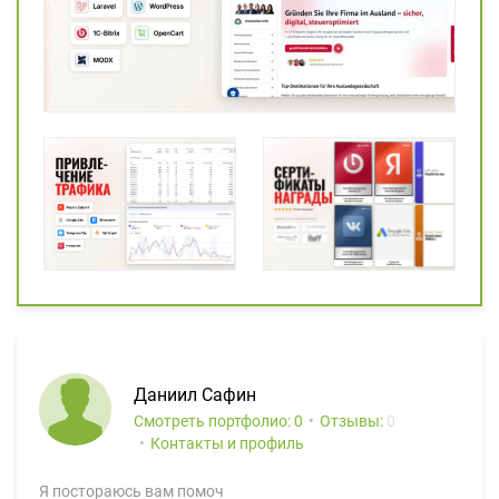
Даниил Сафин
Смотреть портфолио: 0
Отзывы:
0
Контакты и профиль
Я постораюсь вам помоч