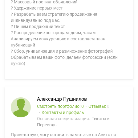
? Массовый постинг объявлений
? Удержание первых мест
? Разрабатываем стратегию продвижения
индивидуально под Вас.
? Пишем продающий текст
? Распределение по городам, дням, часам
Анализируем конкуренцию и составляем план
публикаций
? Сбор, уникализация и размножение фотографий
Обрабатываем ваши фото, делаем фотосессии (если
нужно)
Александр Пушнилов
Смотреть портфолио: 0
Отзывы:
0
Контакты и профиль
Основная специализация:
Тексты и
Переводы
Приветствую ,могу оставить вам отзыв на Авито по