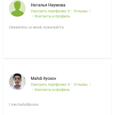
Наталья Наумова
Смотреть портфолио: 0
Отзывы:
0
Контакты и профиль
Свяжитесь со мной, пожалуйста.
Mahdi Ilyosov
Смотреть портфолио: 0
Отзывы:
0
Контакты и профиль
t.me/mahdiilyosov