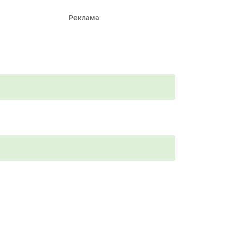
Реклама