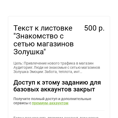
Текст к листовке
500 р.
"Знакомство с
сетью магазинов
Золушка"
Цель: Привлечение нового трафика в магазин
Аудитория: Люди не знакомые с сетью магазинов
Золушка Эмоции: Забота, теплота, инт…
Доступ к этому заданию для
базовых аккаунтов закрыт
Получите полный доступ и дополнительные
сервисы с
премиум-аккаунтом