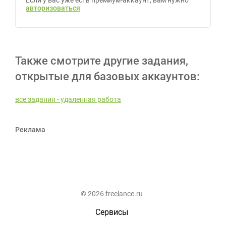
Если у вас уже есть премиум-аккаунт, вам нужно
авторизоваться
Также смотрите другие задания,
открытые для базовых аккаунтов:
все задания - удаленная работа
Реклама
© 2026 freelance.ru
Сервисы