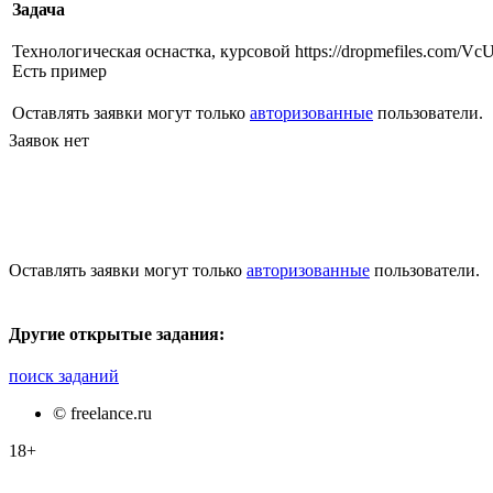
Задача
Технологическая оснастка, курсовой https://dropmefiles.com/Vc
Есть пример
Оставлять заявки могут только
авторизованные
пользователи.
Заявок нет
Оставлять заявки могут только
авторизованные
пользователи.
Другие открытые задания:
поиск заданий
© freelance.ru
18+