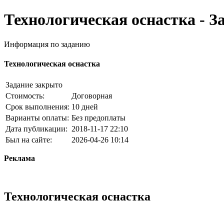
Технологическая оснастка - З
Информация по заданию
Технологическая оснастка
Задание закрыто
Стоимость:
Договорная
Срок выполнения:
10 дней
Варианты оплаты:
Без предоплаты
Дата публикации:
2018-11-17 22:10
Был на сайте:
2026-04-26 10:14
Реклама
Технологическая оснастка