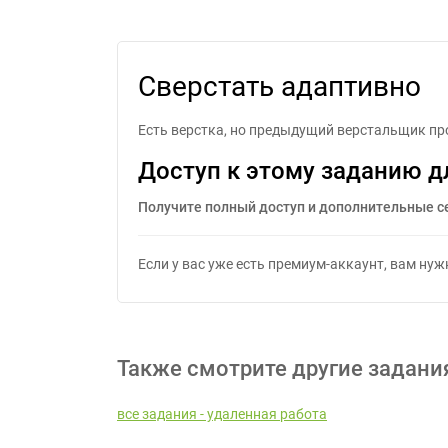
Сверстать адаптивно
Есть верстка, но предыдущий верстальщик пр
Доступ к этому заданию д
Получите полный доступ и дополнительные с
Если у вас уже есть премиум-аккаунт, вам ну
Также смотрите другие задани
все задания - удаленная работа