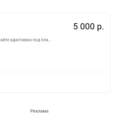
5 000 р.
лайте адаптивно под пла…
Реклама