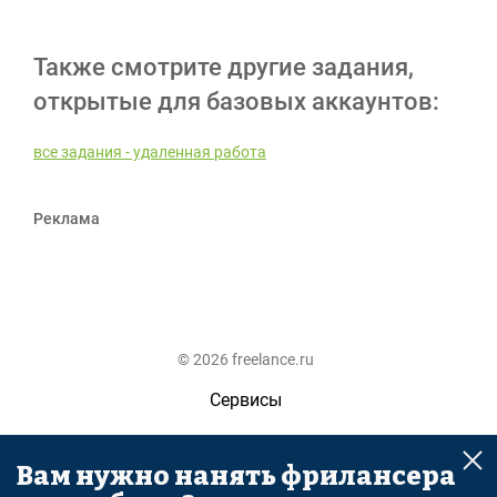
Также смотрите другие задания,
открытые для базовых аккаунтов:
все задания - удаленная работа
Реклама
© 2026 freelance.ru
Сервисы
Помощь
Вам нужно нанять фрилансера
Поиск