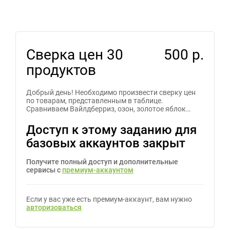
Сверка цен 30
500 р.
продуктов
Добрый день! Необходимо произвести сверку цен
по товарам, представленным в таблице.
Сравниваем Вайлдберриз, озон, золотое яблок…
Доступ к этому заданию для
базовых аккаунтов закрыт
Получите полный доступ и дополнительные
сервисы с
премиум-аккаунтом
Если у вас уже есть премиум-аккаунт, вам нужно
авторизоваться