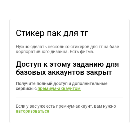
Стикер пак для тг
Нужно сделать несколько стикеров для тг на базе
корпоративного дизайна. Есть фигма.
Доступ к этому заданию для
базовых аккаунтов закрыт
Получите полный доступ и дополнительные
сервисы с
премиум-аккаунтом
Если у вас уже есть премиум-аккаунт, вам нужно
авторизоваться