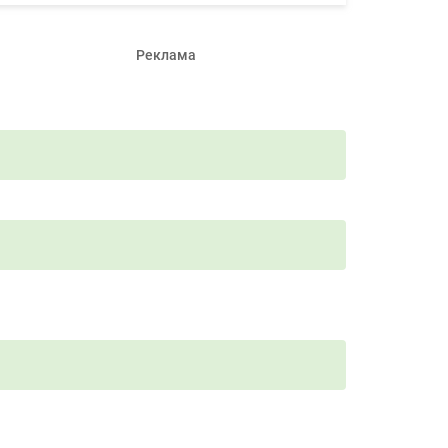
Реклама