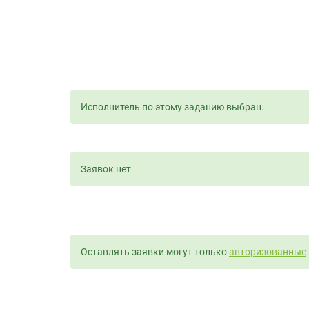
Исполнитель по этому заданию выбран.
Заявок нет
Оставлять заявки могут только
авторизованные