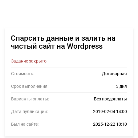
Спарсить данные и залить на
чистый сайт на Wordpress
Задание закрыто
Стоимость:
Договорная
Срок выполнения:
3 дня
Варианты оплаты:
Без предоплаты
Дата публикации:
2019-02-04 14:00
Был на сайте:
2025-12-22 10:10