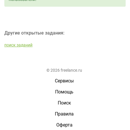
Другие открытые задания:
поиск заданий
© 2026 freelance.ru
Сервисы
Помощь
Поиск
Правила
Оферта