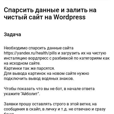
Спарсить данные и залить на
чистый сайт на Wordpress
Задача
Необходимо спарсить данные сайта
https://yandex.ru/health/pills и загрузить их на чистую
инсталяцию вордпресс с разбивкой по категориям как
на исходном сайте.
Картинки так же парсятся.
Для вывода картинок на новом сайте нужно
подключить вывод водяных знаков.
Чтобы показать что вы не бот, в начале ответа
укажите "Айболит".
Заявки прошу оставлять строго в этой ветке, на
сообщения в скайп, в личку и т.д. не отвечаю и сразу