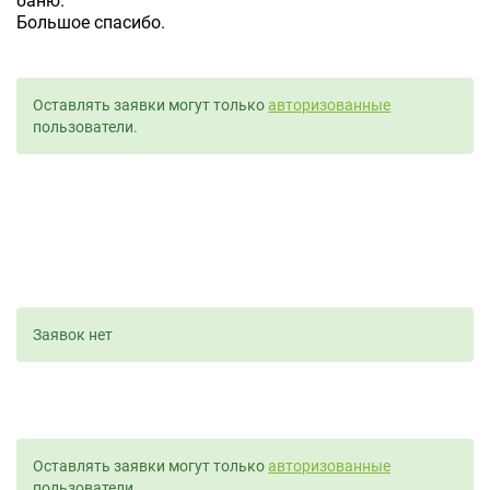
баню.
Большое спасибо.
Оставлять заявки могут только
авторизованные
пользователи.
Заявок нет
Оставлять заявки могут только
авторизованные
пользователи.