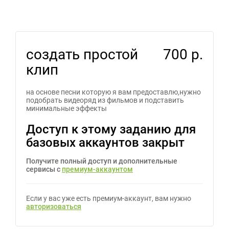
создать простой
700 р.
клип
на основе песни которую я вам предоставлю,нужно
подобрать видеоряд из фильмов и подставить
минимальные эффекты
Доступ к этому заданию для
базовых аккаунтов закрыт
Получите полный доступ и дополнительные
сервисы с
премиум-аккаунтом
Если у вас уже есть премиум-аккаунт, вам нужно
авторизоваться