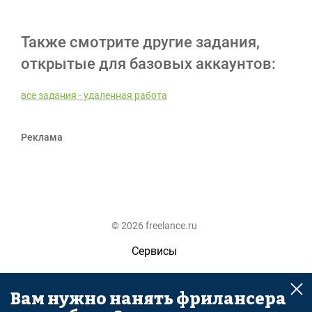
Также смотрите другие задания,
открытые для базовых аккаунтов:
все задания - удаленная работа
Реклама
© 2026 freelance.ru
Сервисы
Помощь
Вам нужно нанять фрилансера
Поиск