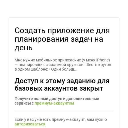
Создать приложение для
планирования задач на
день
Мне нужно мобильное приложение (у меня iPhone)
— планировщик с системой кружков. Шесть кругов
в одном шаблоне: • Один больш…
Доступ к этому заданию для
базовых аккаунтов закрыт
Получите полный доступ и дополнительные
сервисы с
премиум-аккаунтом
Если у вас уже есть премиум-аккаунт, вам нужно
авторизоваться