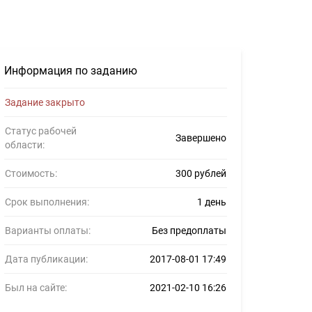
 #837080
Информация по заданию
Задание закрыто
Статус рабочей
Завершено
области:
Стоимость:
300 рублей
Срок выполнения:
1 день
Варианты оплаты:
Без предоплаты
Дата публикации:
2017-08-01 17:49
Был на сайте:
2021-02-10 16:26