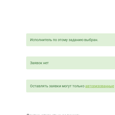
Исполнитель по этому заданию выбран.
Заявок нет
Оставлять заявки могут только
авторизованные