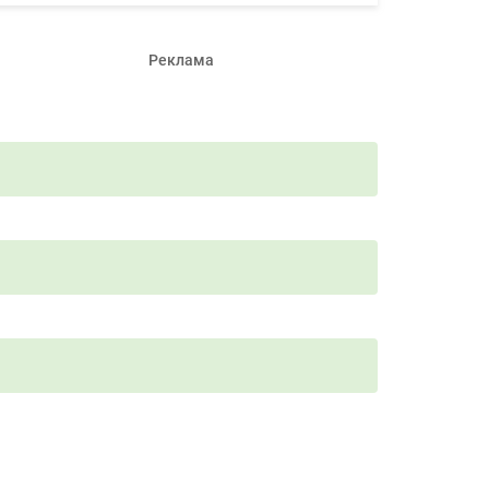
Реклама