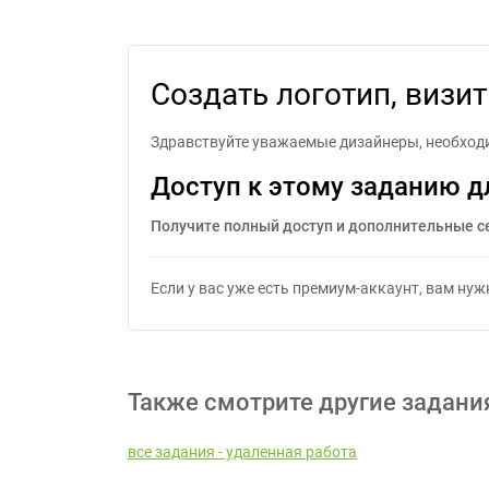
С
Создать логотип, визит
Здравствуйте уважаемые дизайнеры, необходим
Доступ к этому заданию д
Получите полный доступ и дополнительные с
Если у вас уже есть премиум-аккаунт, вам ну
Также смотрите другие задани
все задания - удаленная работа