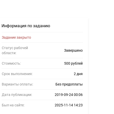
Информация по заданию
Задание закрыто
Статус рабочей
Завершено
области:
Стоимость:
500 рублей
Срок выполнения:
2 дня
Варианты оплаты:
Без предоплаты
Дата публикации:
2019-09-24 00:06
Был на сайте:
2025-11-14 14:23