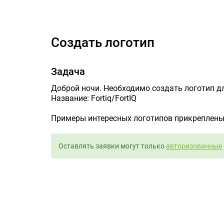
Создать логотип
Задача
Доброй ночи. Необходимо создать логотип д
Название: Fortiq/FortIQ
Примеры интересных логотипов прикреплены
Оставлять заявки могут только
авторизованные