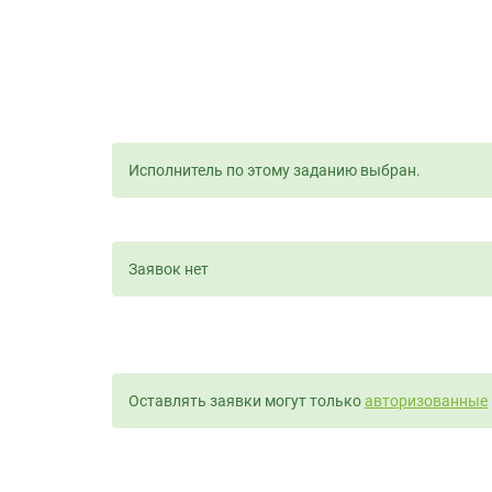
Исполнитель по этому заданию выбран.
Заявок нет
Оставлять заявки могут только
авторизованные