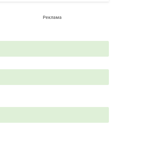
Реклама