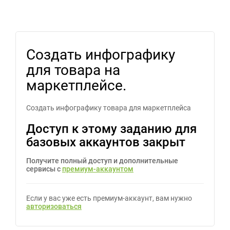
Создать инфографику
для товара на
маркетплейсе.
Создать инфографику товара для маркетплейса
Доступ к этому заданию для
базовых аккаунтов закрыт
Получите полный доступ и дополнительные
сервисы с
премиум-аккаунтом
Если у вас уже есть премиум-аккаунт, вам нужно
авторизоваться