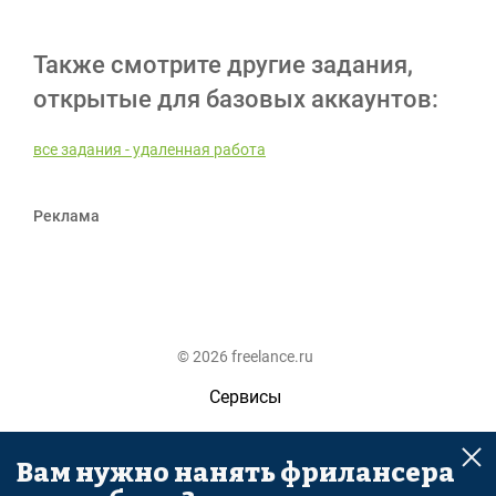
Также смотрите другие задания,
открытые для базовых аккаунтов:
все задания - удаленная работа
Реклама
© 2026 freelance.ru
Сервисы
Помощь
Вам нужно нанять фрилансера
Поиск