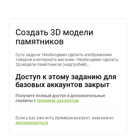
Создать 3D модели
памятников
Суть задачи: Необходимо сделать изображения
товаров в интернета магазин. Необходимо сделать
3д модели памятников (надгробий)…
Доступ к этому заданию для
базовых аккаунтов закрыт
Получите полный доступ и дополнительные
сервисы с
премиум-аккаунтом
Если у вас уже есть премиум-аккаунт, вам нужно
авторизоваться