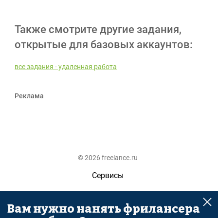
Также смотрите другие задания,
открытые для базовых аккаунтов:
все задания - удаленная работа
Реклама
© 2026 freelance.ru
Сервисы
Помощь
Вам нужно нанять фрилансера
Поиск