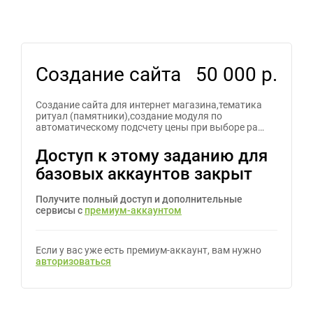
Создание сайта
50 000 р.
Создание сайта для интернет магазина,тематика
ритуал (памятники),создание модуля по
автоматическому подсчету цены при выборе ра…
Доступ к этому заданию для
базовых аккаунтов закрыт
Получите полный доступ и дополнительные
сервисы с
премиум-аккаунтом
Если у вас уже есть премиум-аккаунт, вам нужно
авторизоваться