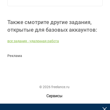
Также смотрите другие задания,
открытые для базовых аккаунтов:
все задания - удаленная работа
Реклама
© 2026 freelance.ru
Сервисы
Помощь