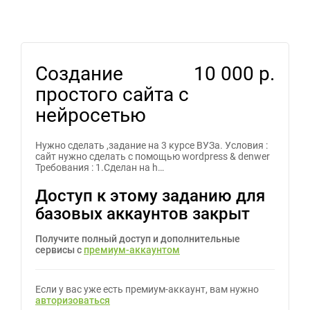
Создание
10 000 р.
простого сайта с
нейросетью
Нужно сделать ,задание на 3 курсе ВУЗа. Условия :
сайт нужно сделать с помощью wordpress & denwer
Требования : 1.Сделан на h…
Доступ к этому заданию для
базовых аккаунтов закрыт
Получите полный доступ и дополнительные
сервисы с
премиум-аккаунтом
Если у вас уже есть премиум-аккаунт, вам нужно
авторизоваться