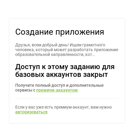
Создание приложения
Друзья, всем добрый день! Ищем грамотного
человека, который может разработать приложение
образовательной направленности, кот…
Доступ к этому заданию для
базовых аккаунтов закрыт
Получите полный доступ и дополнительные
сервисы с
премиум-аккаунтом
Если у вас уже есть премиум-аккаунт, вам нужно
авторизоваться