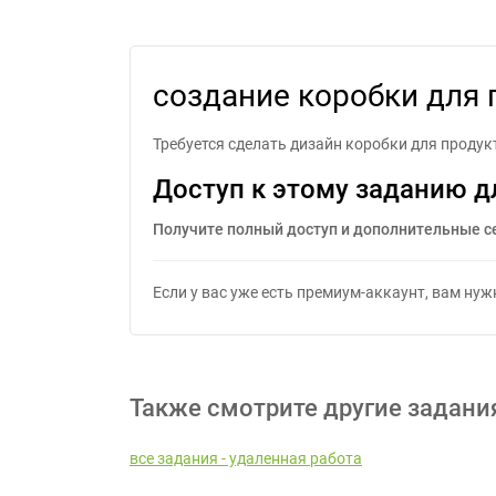
с
создание коробки для 
Требуется сделать дизайн коробки для продук
Доступ к этому заданию д
Получите полный доступ и дополнительные с
Если у вас уже есть премиум-аккаунт, вам ну
Также смотрите другие задани
все задания - удаленная работа