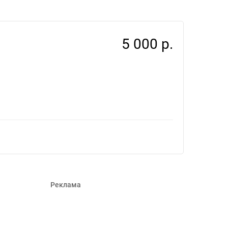
63
5 000 р.
Реклама