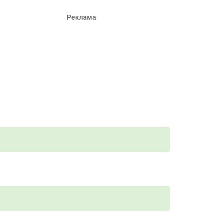
Реклама