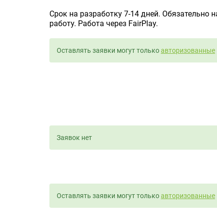
Срок на разработку 7-14 дней. Обязательно 
работу. Работа через FairPlay.
Оставлять заявки могут только
авторизованные
Заявок нет
Оставлять заявки могут только
авторизованные