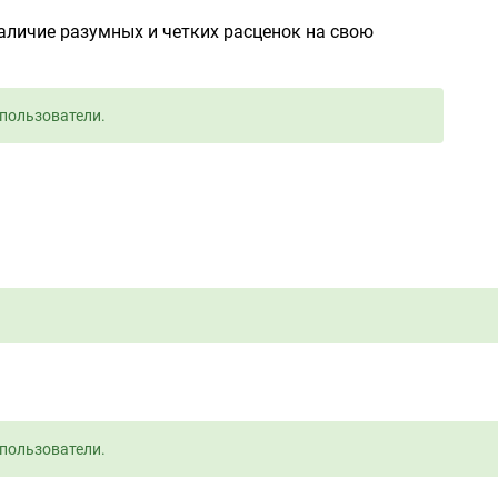
наличие разумных и четких расценок на свою
пользователи.
пользователи.