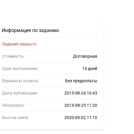
нсеров #556347
Информация по заданию
Задание закрыто
Стоимость:
Договорная
Срок выполнения:
14 дней
Варианты оплаты:
Без предоплаты
Дата публикации:
2015-08-24 16:43
Обновлено:
2015-08-25 11:20
Был на сайте:
2020-09-02 11:10