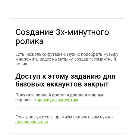
Создание 3х-минутного
ролика
Есть несколько футажей. Нужно подобрать музыку
и наложить видео на музыку, создав трехминтный
ролик.
Доступ к этому заданию для
базовых аккаунтов закрыт
Получите полный доступ и дополнительные
сервисы с
премиум-аккаунтом
Если у вас уже есть премиум-аккаунт, вам нужно
авторизоваться