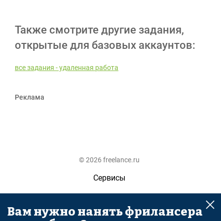
Также смотрите другие задания,
открытые для базовых аккаунтов:
все задания - удаленная работа
Реклама
© 2026 freelance.ru
Сервисы
Помощь
Вам нужно нанять фрилансера
Поиск