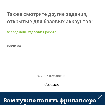
Также смотрите другие задания,
открытые для базовых аккаунтов:
все задания - удаленная работа
Реклама
© 2026 freelance.ru
Сервисы
Помощь
Вам нужно нанять фрилансера
Поиск