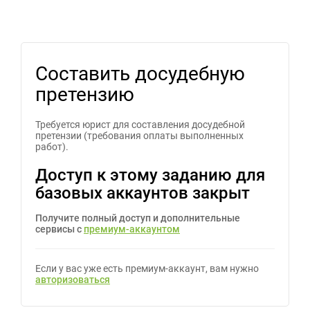
Составить досудебную
претензию
Требуется юрист для составления досудебной
претензии (требования оплаты выполненных
работ).
Доступ к этому заданию для
базовых аккаунтов закрыт
Получите полный доступ и дополнительные
сервисы с
премиум-аккаунтом
Если у вас уже есть премиум-аккаунт, вам нужно
авторизоваться