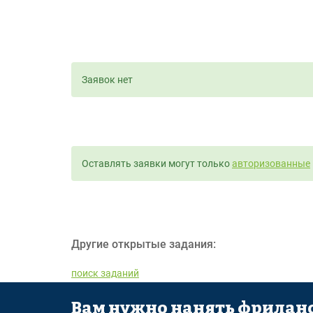
Заявок нет
Оставлять заявки могут только
авторизованные
Другие открытые задания:
поиск заданий
Вам нужно нанять фриланс