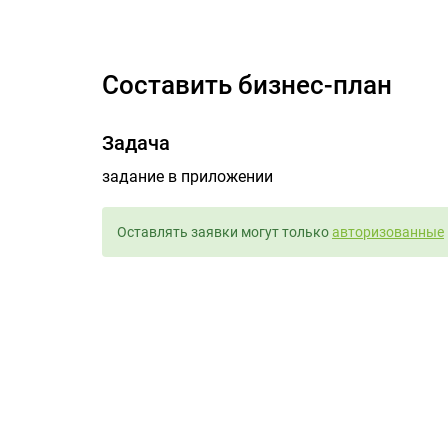
составить бизнес-план
Задача
задание в приложении
Оставлять заявки могут только
авторизованные