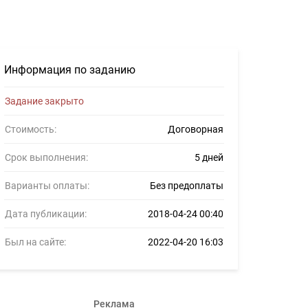
Информация по заданию
Задание закрыто
Стоимость:
Договорная
Срок выполнения:
5 дней
Варианты оплаты:
Без предоплаты
Дата публикации:
2018-04-24 00:40
Был на сайте:
2022-04-20 16:03
Реклама