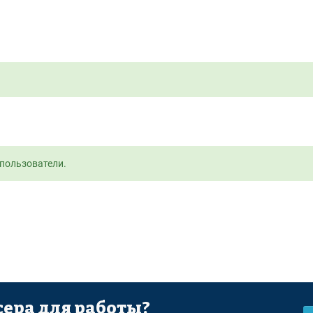
пользователи.
ера для работы?