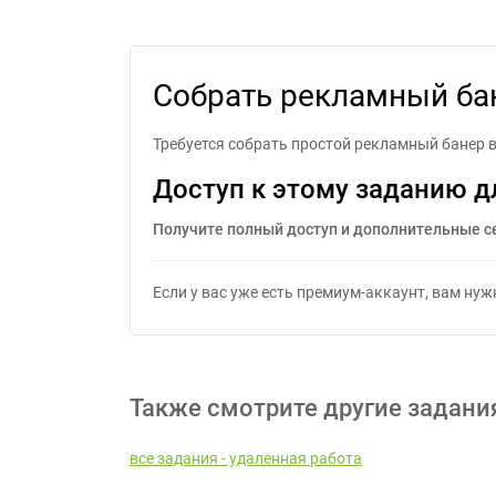
Соб
Собрать рекламный ба
Требуется собрать простой рекламный банер в
Доступ к этому заданию д
Получите полный доступ и дополнительные с
Если у вас уже есть премиум-аккаунт, вам ну
Также смотрите другие задани
все задания - удаленная работа