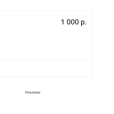
5813
1 000 р.
Реклама