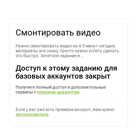
Смонтировать видео
Нужно смонтировать видео на 4-5 минут сегодня,
материалы все скину, просто нужно успеть сделать
это быстро. Зачетное задание в …
Доступ к этому заданию для
базовых аккаунтов закрыт
Получите полный доступ и дополнительные
сервисы с
премиум-аккаунтом
Если у вас уже есть премиум-аккаунт, вам нужно
авторизоваться