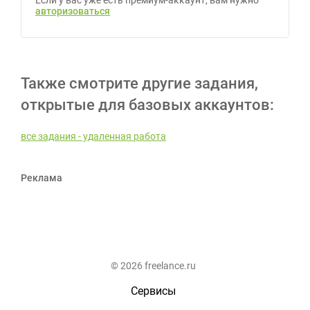
Если у вас уже есть премиум-аккаунт, вам нужно
авторизоваться
Также смотрите другие задания,
открытые для базовых аккаунтов:
все задания - удаленная работа
Реклама
© 2026 freelance.ru
Сервисы