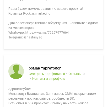
Рады будем помочь развитию вашего проекта!
Команда Rock_n_marketing!
Для более оперативного обсуждения - напишите в одном
из месседжеров:
WhatsApp: https://wa.me/79257977664
Telegram: @nastasyaq
роман таргетолог
Смотреть портфолио: 0
Отзывы:
0
Контакты и профиль
Здравствуйте!
Меня зовут Владислав. Занимаюсь СММ, оформлением
рекламных постов, сайтов, сообществ ВК.
Есть опыт в 50+ проектах. Ссылку на часть кейсов