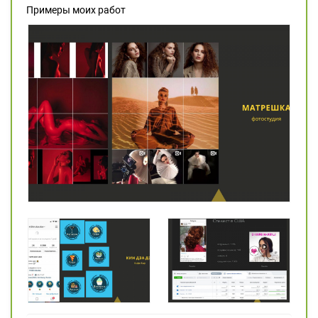
Примеры моих работ