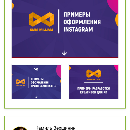
Камиль Вершинин