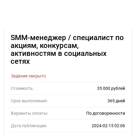
SMM-менеджер / специалист по
акциям, конкурсам,
активностям в социальных
сетях
Задание закрыто
Стоимость:
35 000 рублей
Срок выполнения:
365 дней
Варианты оплаты:
По договоренности
Дата публикации:
2024-02-15 02:06