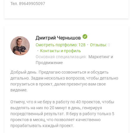
Тел. 89649905097
Дмитрий Чернышов
Смотреть портфолио: 128
Отзывы:
0
Контакты и профиль
Основная специализация:
Маркетинг и
Продвижение
Добрый день. Предлагаю созвониться и обсудить
детально. Задам несколько вопросов, чтобы детально
погрузиться в проект, далее презентую вам свое
видение.
Отмечу, что я не беру в работу по 40 проектов, чтобы
выделять на них по 20 минут в день, генерируя
посредственный результат. Я беру в работу только 5
проектов в месяц, что позволяет качественно
прорабатывать каждый проект.