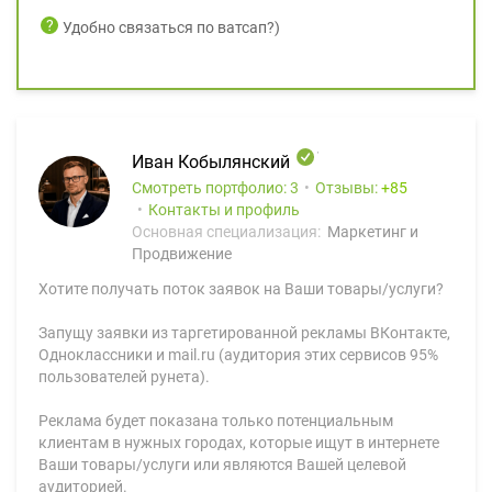
Удобно связаться по ватсап?)
Иван Кобылянский
Смотреть портфолио: 3
Отзывы:
85
Контакты и профиль
Основная специализация:
Маркетинг и
Продвижение
Хотите получать поток заявок на Ваши товары/услуги?
Запущу заявки из таргетированной рекламы ВКонтакте,
Одноклассники и mail.ru (аудитория этих сервисов 95%
пользователей рунета).
Реклама будет показана только потенциальным
клиентам в нужных городах, которые ищут в интернете
Ваши товары/услуги или являются Вашей целевой
аудиторией.