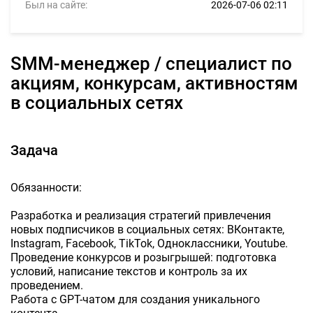
Был на сайте:
2026-07-06 02:11
SMM-менеджер / специалист по
акциям, конкурсам, активностям
в социальных сетях
Задача
Обязанности:
Разработка и реализация стратегий привлечения
новых подписчиков в социальных сетях: ВКонтакте,
Instagram, Facebook, TikTok, Одноклассники, Youtube.
Проведение конкурсов и розыгрышей: подготовка
условий, написание текстов и контроль за их
проведением.
Работа с GPT-чатом для создания уникального