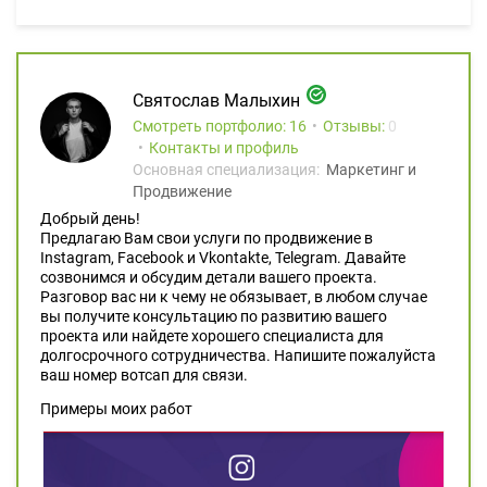
Святослав Малыхин
Смотреть портфолио: 16
Отзывы:
0
Контакты и профиль
Основная специализация:
Маркетинг и
Продвижение
Добрый день!
Предлагаю Вам свои услуги по продвижение в
Instagram, Facebook и Vkontakte, Telegram. Давайте
созвонимся и обсудим детали вашего проекта.
Разговор вас ни к чему не обязывает, в любом случае
вы получите консультацию по развитию вашего
проекта или найдете хорошего специалиста для
долгосрочного сотрудничества. Напишите пожалуйста
ваш номер вотсап для связи.
Примеры моих работ