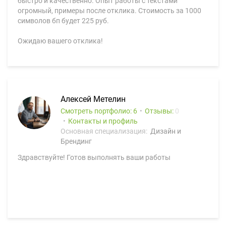
быстро и качественно. Опыт работы с текстами
огромный, примеры после отклика. Стоимость за 1000
символов бп будет 225 руб.
Ожидаю вашего отклика!
Алексей Метелин
Смотреть портфолио: 6
Отзывы:
0
Контакты и профиль
Основная специализация:
Дизайн и
Брендинг
Здравствуйте! Готов выполнять ваши работы