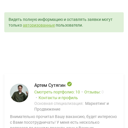
Видеть полную информацию и оставлять заявки могут
только
авторизованные
пользователи.
Артем Сутягин
Смотреть портфолио: 10
Отзывы:
0
Контакты и профиль
Основная специализация:
Маркетинг и
Продвижение
Внимательно прочитал Вашу вакансию, будет интересно
с Вами посотрудничать! У меня есть несколько