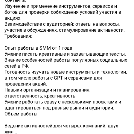
контента.
Изучение и применение инструментов, сервисов и
ботов для проверки соблюдения условий участия в
акциях.
Взаимодействие с аудиторией: ответы на вопросы,
участие в обсуждениях, стимулирование активности.
Требования:
Опыт работы в SMM от 1 года.
Умение писать креативные и захватывающие тексты.
Знание особенностей работы популярных социальных
сетей в РФ.
Готовность изучать новые инструменты и технологии,
в том числе работы с GPT и сервисами для
проведения акций.
Навыки организации и планирования,
ответственность, креативность.
Умение работать сразу с несколькими проектами и
адаптироваться под разные рынки и аудитории.
Объем работы:
Ведение активностей для четырех компаний: двух
жил...