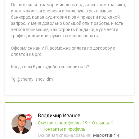
Плюс я сильно заморачиваюсь над качеством трафика,
и тем, какие заголовки я использую в рекламных
баннерах, какая аудитория к вам придет и под какой
запрос. У меня довольно большой опыт работы, и есть
четкое понимание, как строить продажи, куда вести
трафик, какие инструменты использовать.
Оформлен как ИП, возможна оплата по договору с
оплатой на р/с.
Когда вам будет удобно созвониться?
Tg @cherny_shov_dm
Владимир Иванов
Смотреть портфолио: 19
Отзывы:
0
Контакты и профиль
Основная специализация:
Маркетинг и