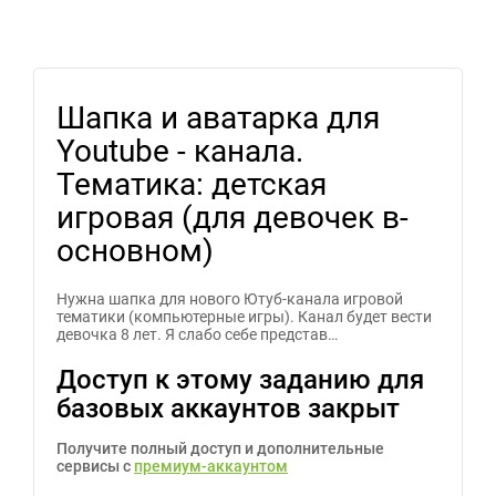
Шапка и аватарка для
Youtube - канала.
Тематика: детская
игровая (для девочек в-
основном)
Нужна шапка для нового Ютуб-канала игровой
тематики (компьютерные игры). Канал будет вести
девочка 8 лет. Я слабо себе представ…
Доступ к этому заданию для
базовых аккаунтов закрыт
Получите полный доступ и дополнительные
сервисы с
премиум-аккаунтом