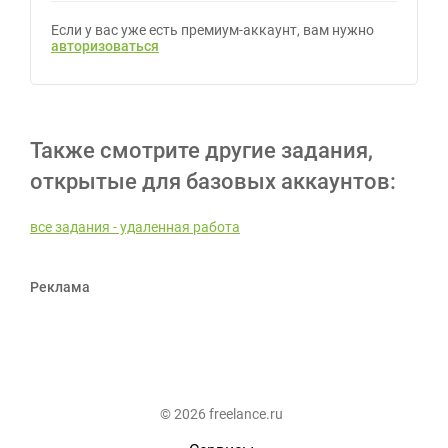
Если у вас уже есть премиум-аккаунт, вам нужно
авторизоваться
Также смотрите другие задания,
открытые для базовых аккаунтов:
все задания - удаленная работа
Реклама
© 2026 freelance.ru